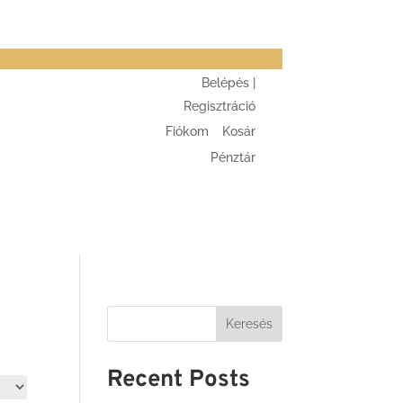
Belépés |
Regisztráció
Fiókom
Kosár
Pénztár
Keresés
Recent Posts