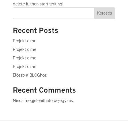
delete it, then start writing!
Keresés
Recent Posts
Projekt címe
Projekt címe
Projekt címe
Projekt címe
Előszó a BLOGhoz
Recent Comments
Nincs megjeleníthető bejegyzés.