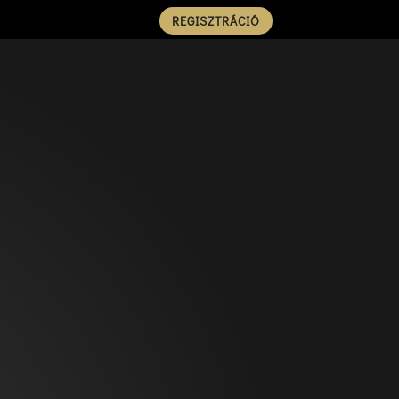
REGISZTRÁCIÓ